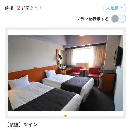
2
候補：
部屋タイプ
人気順
プランを表示する
【禁煙】ツイン