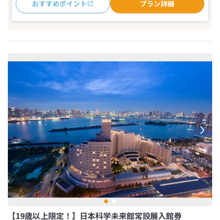
おすすめポイント
プラン詳細
【19歳以上限定！】日本科学未来館常設展入館券