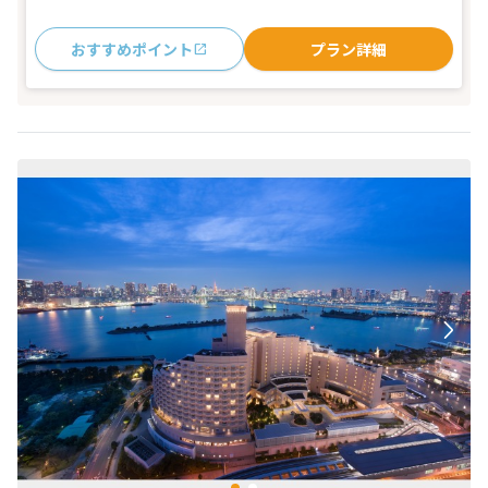
おすすめポイント
プラン詳細