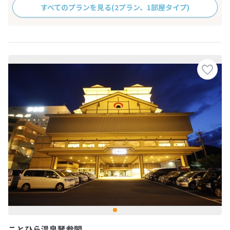
すべてのプランを見る
(2プラン、1部屋タイプ)
ことひら温泉琴参閣