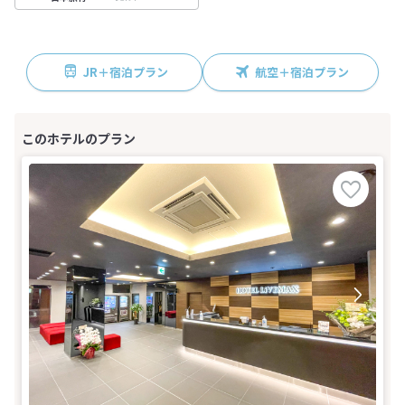
JR＋宿泊プラン
航空＋宿泊プラン