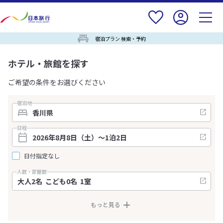
宿泊プラン 検索・予約
ホテル・旅館を探す
ご希望の条件をお選びください
宿泊地
日程
日付指定なし
人数・部屋数
もっと見る