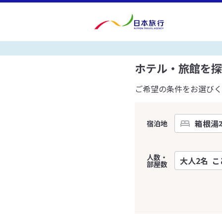
ホテル・旅館を探
ご希望の条件をお選びく
宿泊地
人数・
部屋数