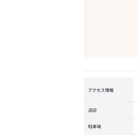
アクセス情報
送迎
駐車場