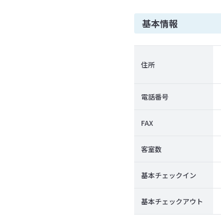
基本情報
住所
電話番号
FAX
客室数
基本チェックイン
基本チェックアウト