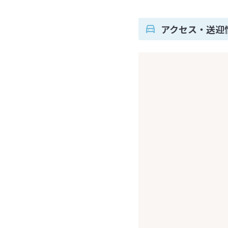
アクセス・送迎