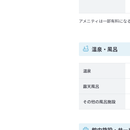
アメニティは一部有料にな
温泉・風呂
温泉
露天風呂
その他の風呂施設
館内施設・サー