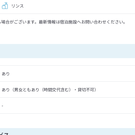
リンス
る場合がございます。最新情報は宿泊施設へお問い合わせください。
あり
あり（男女ともあり（時間交代含む）・貸切不可）
-
ビス