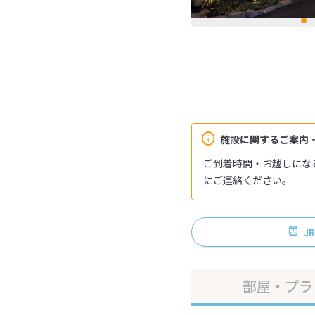
施設に関するご案内
ご到着時間・お越しにな
にご連絡ください。
J
部屋・プラ