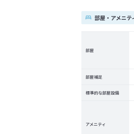
部屋・アメニテ
部屋
部屋補足
標準的な部屋設備
アメニティ