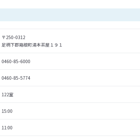
〒250-0312
足柄下郡箱根町湯本茶屋１９１
0460-85-6000
0460-85-5774
122室
15:00
11:00