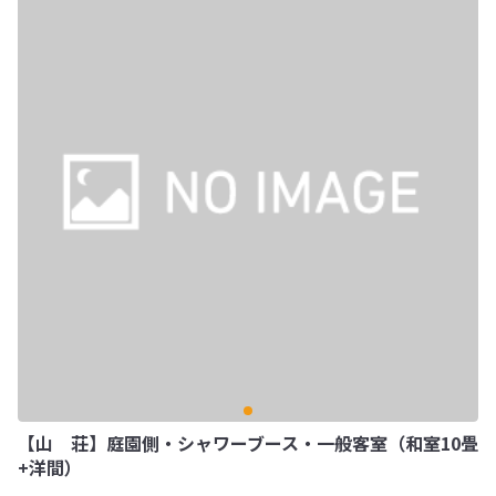
【山 荘】庭園側・シャワーブース・一般客室（和室10畳
+洋間）