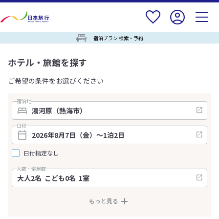
宿泊プラン 検索・予約
ホテル・旅館を探す
ご希望の条件をお選びください
宿泊地
日程
日付指定なし
人数・部屋数
もっと見る