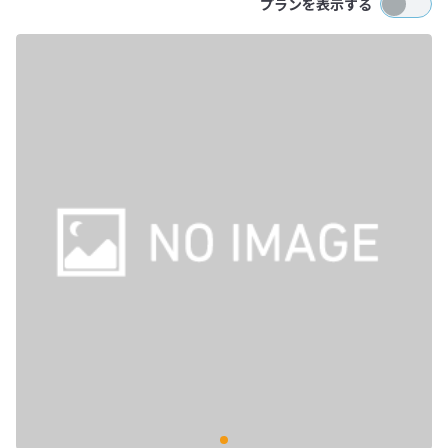
プランを表示する