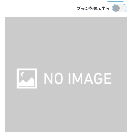
プランを表示する