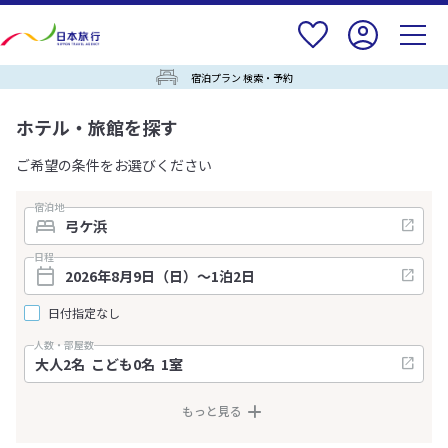
宿泊プラン 検索・予約
ホテル・旅館を探す
ご希望の条件をお選びください
宿泊地
日程
日付指定なし
人数・部屋数
もっと見る