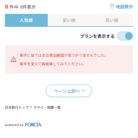
0
地図表示
件中
0件表示
人気順
安い順
高い順
プランを表示する
条件に当てはまる宿泊施設が見つかりませんでした。
条件を変えて再検索してみてください。
ページ上部へ
日本旅行トップ
ホテル・旅館一覧