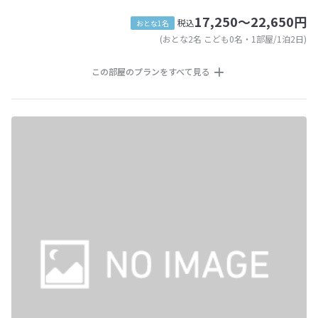
17,250～22,650円
税込
おとな1名
(おとな2名 こども0名・1部屋/1泊2日)
この部屋のプランをすべて見る