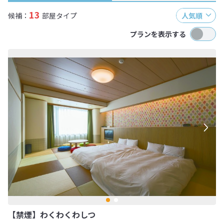
13
候補：
部屋タイプ
人気順
プランを表示する
【禁煙】わくわくわしつ