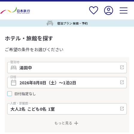
宿泊プラン 検索・予約
ホテル・旅館を探す
ご希望の条件をお選びください
宿泊地
日程
日付指定なし
人数・部屋数
もっと見る