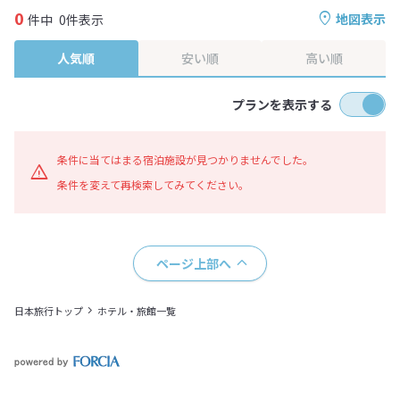
0
地図表示
件中
0件表示
人気順
安い順
高い順
プランを表示する
条件に当てはまる宿泊施設が見つかりませんでした。
条件を変えて再検索してみてください。
ページ上部へ
日本旅行トップ
ホテル・旅館一覧