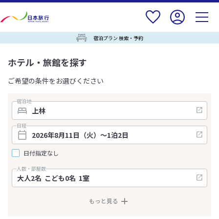
宿泊プラン 検索・予約
ホテル・旅館を探す
ご希望の条件をお選びください
宿泊地
日程
日付指定なし
人数・部屋数
もっと見る