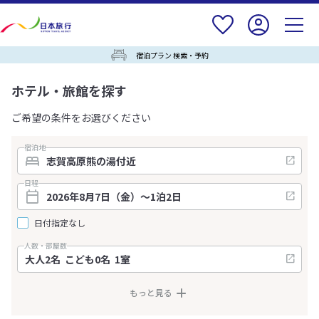
宿泊プラン 検索・予約
ホテル・旅館を探す
ご希望の条件をお選びください
宿泊地
日程
日付指定なし
人数・部屋数
もっと見る