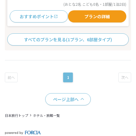
(おとな2名 こども0名・1部屋/1泊2日)
おすすめポイント
プランの詳細
すべてのプランを見る
(1プラン、6部屋タイプ)
1
ページ上部へ
日本旅行トップ
ホテル・旅館一覧