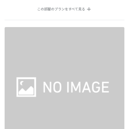
この部屋のプランをすべて見る