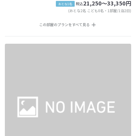
21,250～33,350円
税込
おとな1名
(おとな2名 こども0名・1部屋/1泊2日)
この部屋のプランをすべて見る