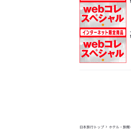
日本旅行トップ
ホテル・旅館