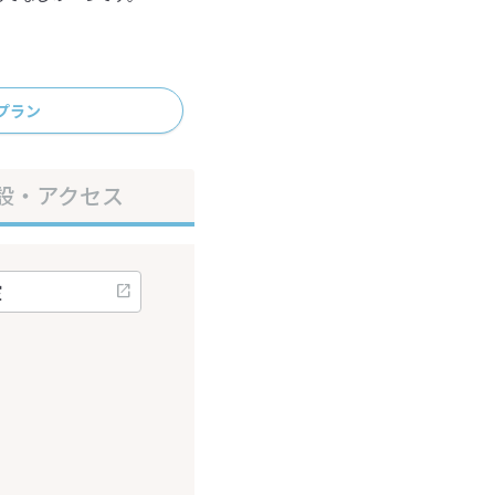
プラン
設・アクセス