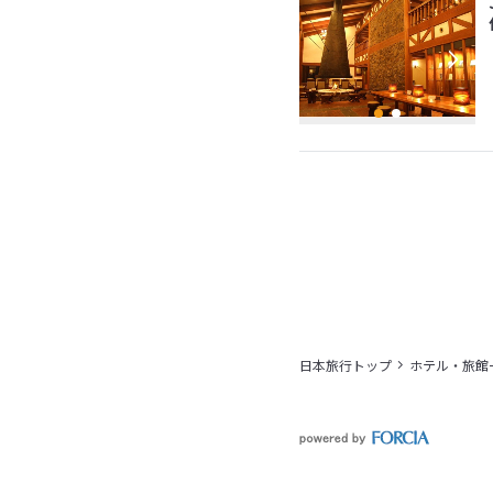
日本旅行トップ
ホテル・旅館