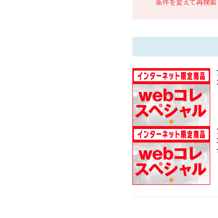
条件を変えて再検索