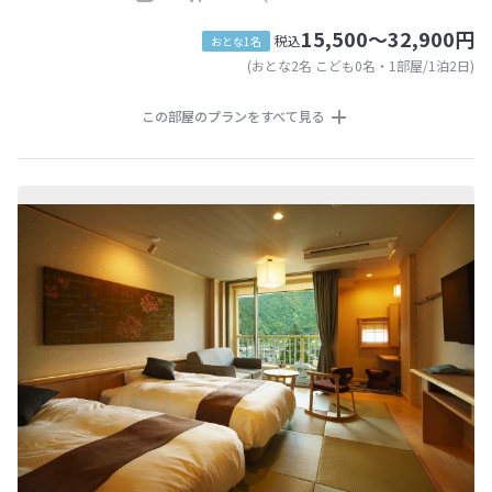
15,500～32,900円
税込
おとな1名
(おとな2名 こども0名・1部屋/1泊2日)
この部屋のプランをすべて見る