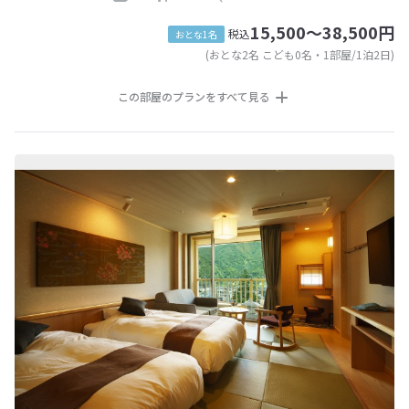
15,500～38,500円
税込
おとな1名
(おとな2名 こども0名・1部屋/1泊2日)
この部屋のプランをすべて見る