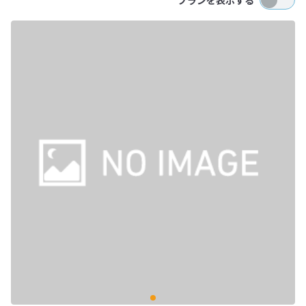
プランを表示する