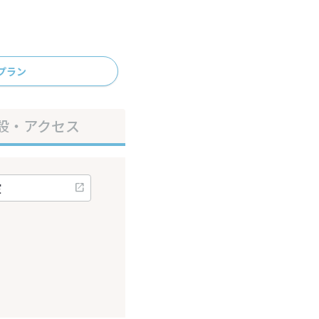
プラン
設・アクセス