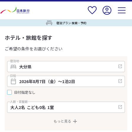
宿泊プラン 検索・予約
ホテル・旅館を探す
ご希望の条件をお選びください
宿泊地
日程
日付指定なし
人数・部屋数
もっと見る