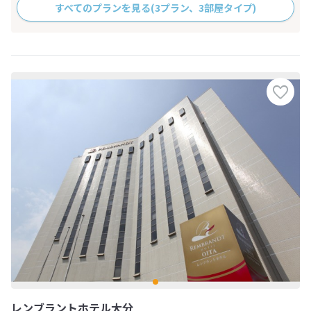
すべてのプランを見る
(3プラン、3部屋タイプ)
レンブラントホテル大分