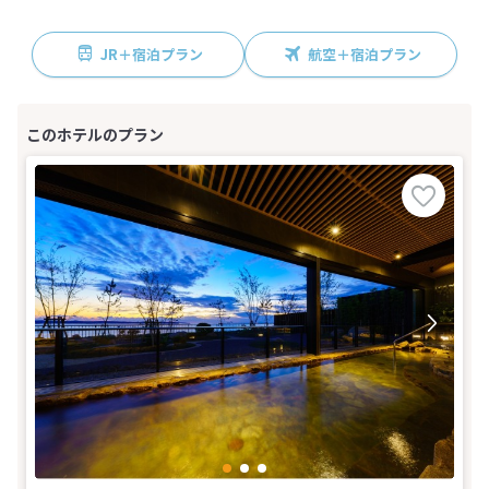
JR＋宿泊プラン
航空＋宿泊プラン