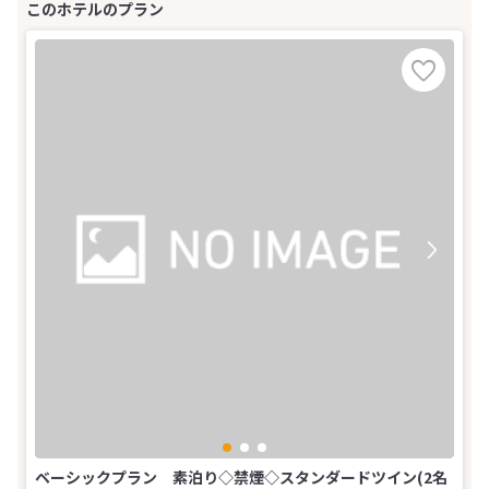
ベーシックプラン 素泊り◇禁煙◇スタンダードツイン(2名