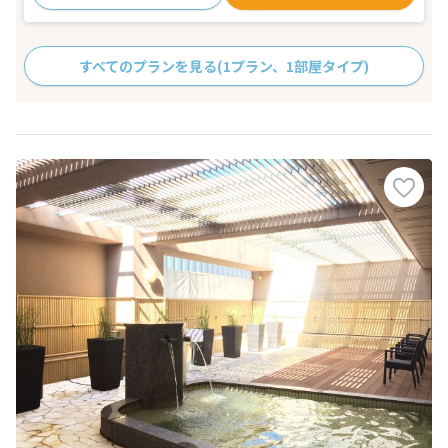
すべてのプランを見る
(1プラン、1部屋タイプ)