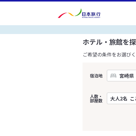
ホテル・旅館を探
ご希望の条件をお選びく
宿泊地
人数・
部屋数