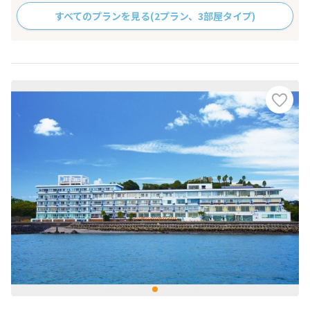
すべてのプランを見る
(2プラン、3部屋タイプ)