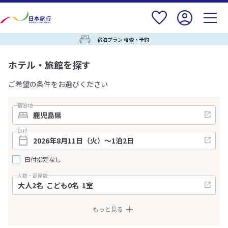
宿泊プラン 検索・予約
ホテル・旅館を探す
ご希望の条件をお選びください
宿泊地
日程
日付指定なし
人数・部屋数
もっと見る