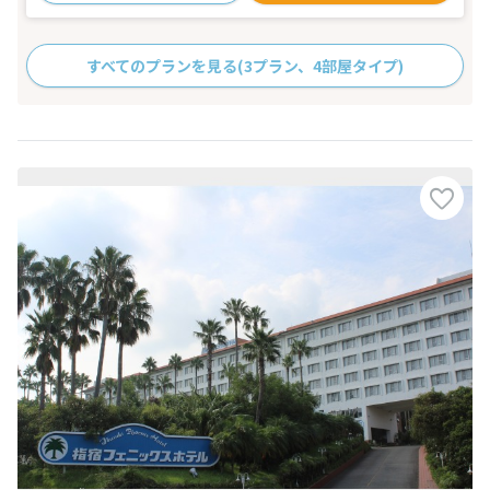
すべてのプランを見る
(3プラン、4部屋タイプ)