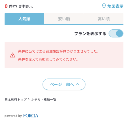
0
地図表示
件中
0件表示
人気順
安い順
高い順
プランを表示する
条件に当てはまる宿泊施設が見つかりませんでした。
条件を変えて再検索してみてください。
ページ上部へ
日本旅行トップ
ホテル・旅館一覧