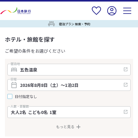
宿泊プラン 検索・予約
ホテル・旅館を探す
ご希望の条件をお選びください
宿泊地
日程
日付指定なし
人数・部屋数
もっと見る