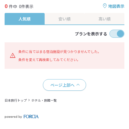
0
地図表示
件中
0件表示
人気順
安い順
高い順
プランを表示する
条件に当てはまる宿泊施設が見つかりませんでした。
条件を変えて再検索してみてください。
ページ上部へ
日本旅行トップ
ホテル・旅館一覧