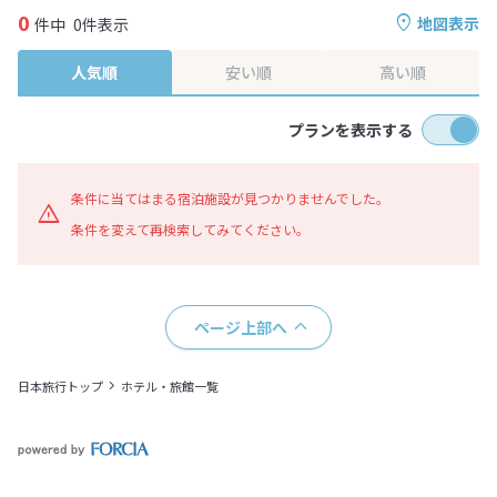
0
地図表示
件中
0件表示
人気順
安い順
高い順
プランを表示する
条件に当てはまる宿泊施設が見つかりませんでした。
条件を変えて再検索してみてください。
ページ上部へ
日本旅行トップ
ホテル・旅館一覧