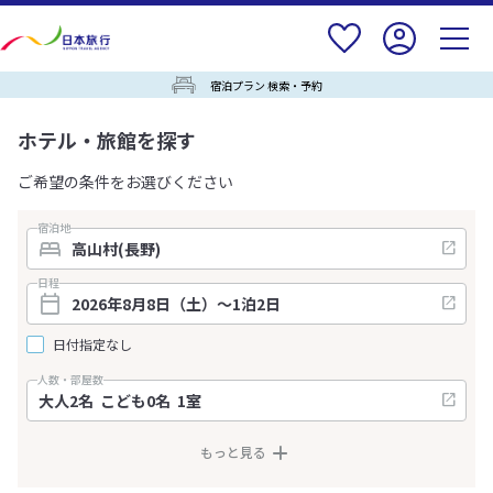
宿泊プラン 検索・予約
ホテル・旅館を探す
ご希望の条件をお選びください
宿泊地
日程
日付指定なし
人数・部屋数
もっと見る