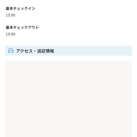
基本チェックイン
15:00
基本チェックアウト
10:00
アクセス・送迎情報