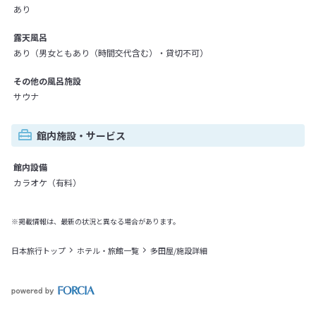
あり
露天風呂
あり（男女ともあり（時間交代含む）・貸切不可）
その他の風呂施設
サウナ
館内施設・サービス
館内設備
カラオケ（有料）
※掲載情報は、最新の状況と異なる場合があります。
日本旅行トップ
ホテル・旅館一覧
多田屋/施設詳細