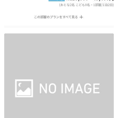
(おとな2名 こども0名・1部屋/1泊2日)
この部屋のプランをすべて見る