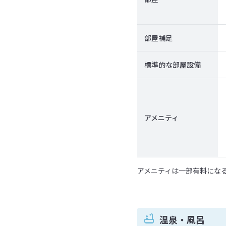
部屋補足
標準的な部屋設備
アメニティ
アメニティは一部有料にな
温泉・風呂