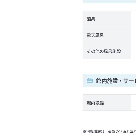
温泉
露天風呂
その他の風呂施設
館内施設・サー
館内設備
※掲載情報は、最新の状況と異