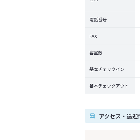
電話番号
FAX
客室数
基本チェックイン
基本チェックアウト
アクセス・送迎