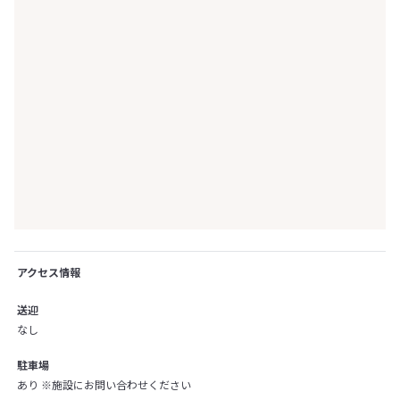
アクセス情報
送迎
なし
駐車場
あり ※施設にお問い合わせください