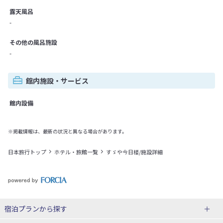
露天風呂
-
その他の風呂施設
-
館内施設・サービス
館内設備
※掲載情報は、最新の状況と異なる場合があります。
日本旅行トップ
ホテル・旅館一覧
すゞや今日楼/施設詳細
宿泊プランから探す