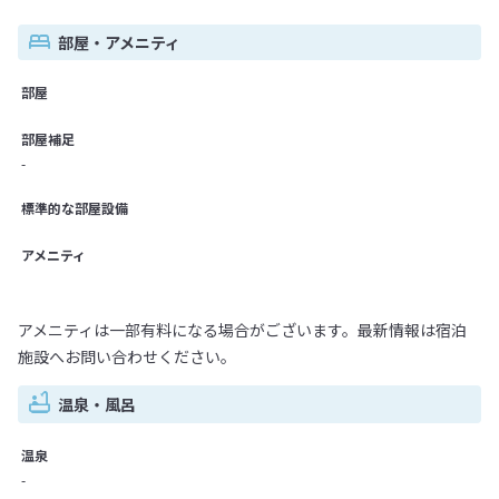
部屋・アメニティ
部屋
部屋補足
-
標準的な部屋設備
アメニティ
アメニティは一部有料になる場合がございます。最新情報は宿泊
施設へお問い合わせください。
温泉・風呂
温泉
-