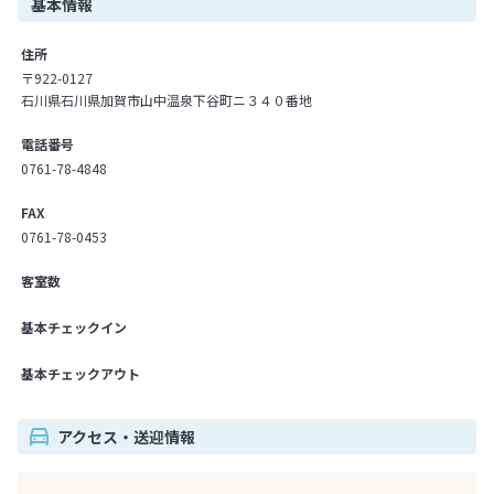
基本情報
住所
〒922-0127
石川県石川県加賀市山中温泉下谷町ニ３４０番地
電話番号
0761-78-4848
FAX
0761-78-0453
客室数
基本チェックイン
基本チェックアウト
アクセス・送迎情報