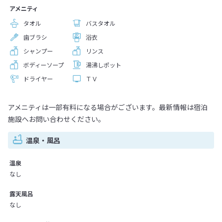
アメニティ
タオル
バスタオル
歯ブラシ
浴衣
シャンプー
リンス
ボディーソープ
湯沸しポット
ドライヤー
ＴＶ
アメニティは一部有料になる場合がございます。最新情報は宿泊
施設へお問い合わせください。
温泉・風呂
温泉
なし
露天風呂
なし