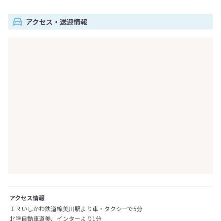
アクセス・送迎情報
アクセス情報
ＩＲいしかわ鉄道線美川駅より車・タクシーで5分
北陸自動車道美川インターより1分