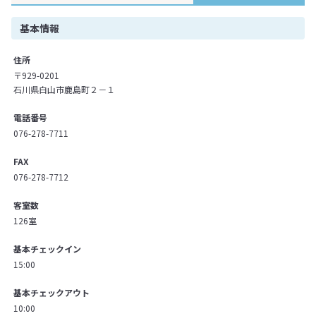
基本情報
住所
〒929-0201
石川県白山市鹿島町２－１
電話番号
076-278-7711
FAX
076-278-7712
客室数
126室
基本チェックイン
15:00
基本チェックアウト
10:00