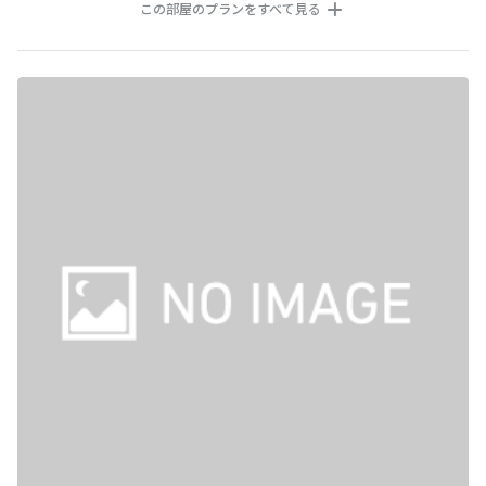
この部屋のプランをすべて見る