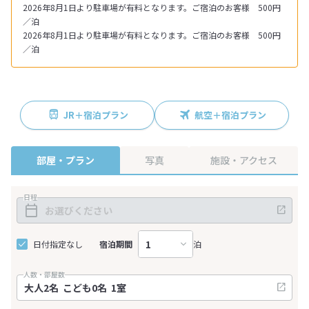
2026年8月1日より駐車場が有料となります。ご宿泊のお客様 500円
／泊
2026年8月1日より駐車場が有料となります。ご宿泊のお客様 500円
／泊
JR＋宿泊プラン
航空＋宿泊プラン
部屋・プラン
写真
施設・アクセス
日程
日付指定なし
宿泊期間
泊
人数・部屋数