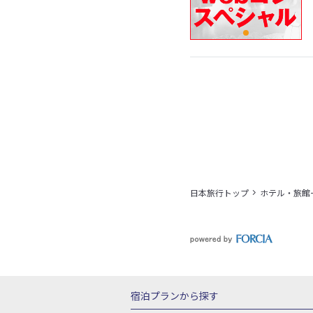
日本旅行トップ
ホテル・旅館
宿泊プランから探す