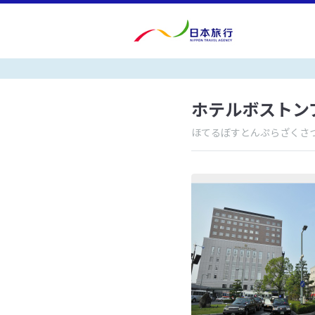
ホテルボストン
ほてるぼすとんぷらざくさ