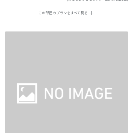
この部屋のプランをすべて見る