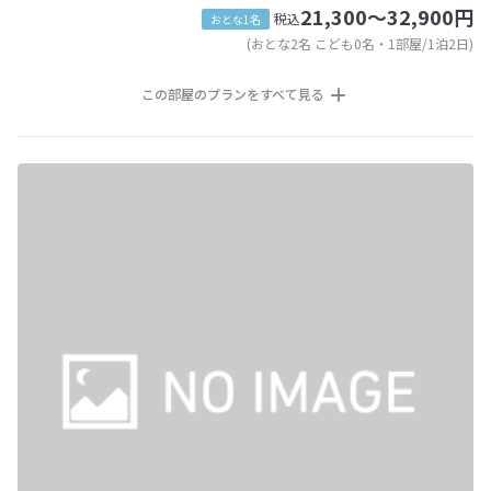
21,300～32,900円
税込
おとな1名
(おとな2名 こども0名・1部屋/1泊2日)
この部屋のプランをすべて見る