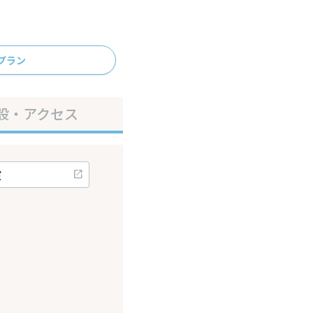
プラン
設・アクセス