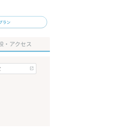
プラン
設・アクセス