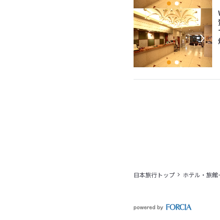
日本旅行トップ
ホテル・旅館