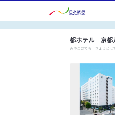
都ホテル 京都
みやこほてる きょうとは