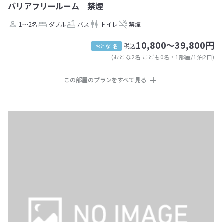
バリアフリールーム 禁煙
1～2名
ダブル
バス
トイレ
禁煙
10,800～39,800円
税込
おとな1名
(おとな2名 こども0名・1部屋/1泊2日)
この部屋のプランをすべて見る