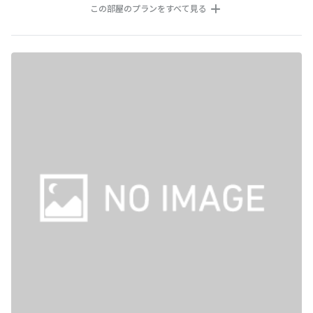
この部屋のプランをすべて見る