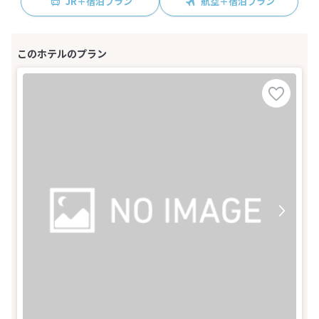
JR＋宿泊プラン
航空＋宿泊プラン