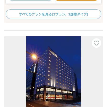
すべてのプランを見る
(3プラン、3部屋タイプ)