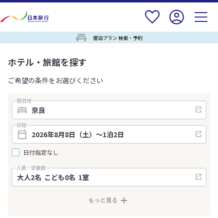
宿泊プラン 検索・予約
ホテル・旅館を探す
ご希望の条件をお選びください
宿泊地
日程
日付指定なし
人数・部屋数
もっと見る