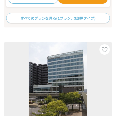
すべてのプランを見る
(1プラン、3部屋タイプ)