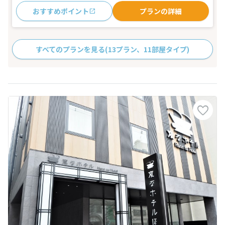
おすすめポイント
プランの詳細
すべてのプランを見る
(13プラン、11部屋タイプ)