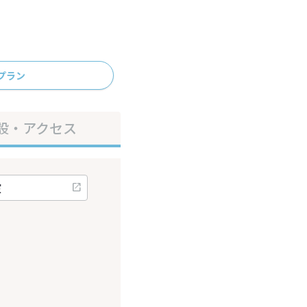
プラン
設・アクセス