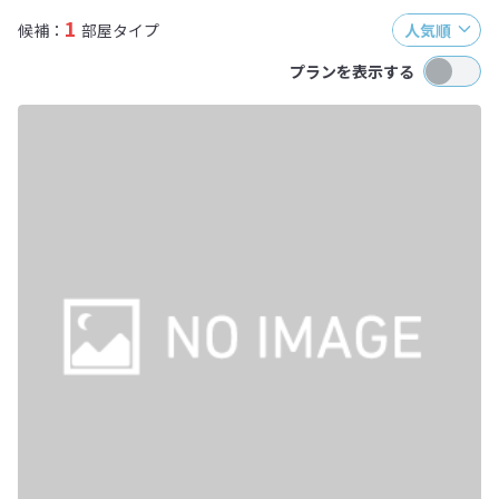
1
候補：
部屋タイプ
人気順
プランを表示する