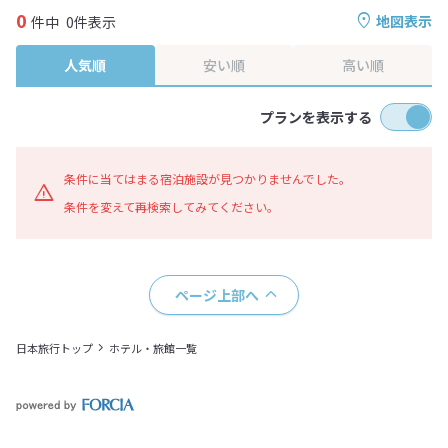
0
地図表示
件中
0件表示
人気順
安い順
高い順
プランを表示する
条件に当てはまる宿泊施設が見つかりませんでした。
条件を変えて再検索してみてください。
ページ上部へ
日本旅行トップ
ホテル・旅館一覧