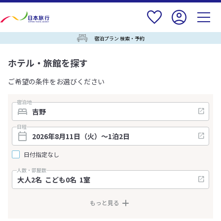
宿泊プラン 検索・予約
ホテル・旅館を探す
ご希望の条件をお選びください
宿泊地
日程
日付指定なし
人数・部屋数
もっと見る