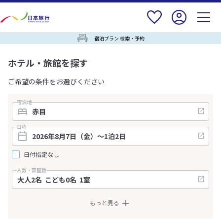
宿泊プラン 検索・予約
ホテル・旅館を探す
ご希望の条件をお選びください
宿泊地
日程
日付指定なし
人数・部屋数
もっと見る