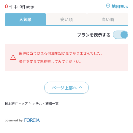
0
地図表示
件中
0件表示
人気順
安い順
高い順
プランを表示する
条件に当てはまる宿泊施設が見つかりませんでした。
条件を変えて再検索してみてください。
ページ上部へ
日本旅行トップ
ホテル・旅館一覧