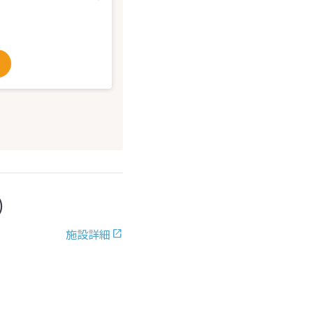
)
施設詳細