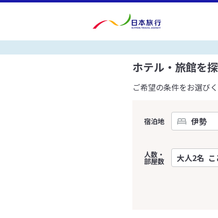
ホテル・旅館を探
ご希望の条件をお選びく
宿泊地
人数・
部屋数