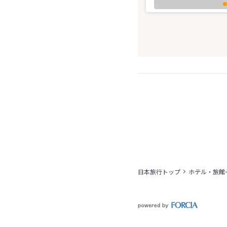
日本旅行トップ
ホテル・旅館