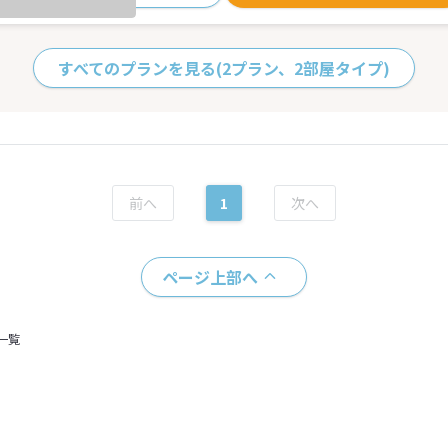
すべてのプランを見る
(2プラン、2部屋タイプ)
1
ページ上部へ
一覧