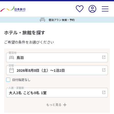
宿泊プラン 検索・予約
ホテル・旅館を探す
ご希望の条件をお選びください
宿泊地
日程
日付指定なし
人数・部屋数
もっと見る