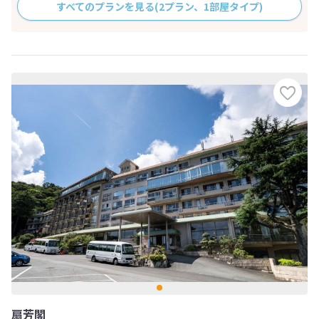
すべてのプランを見る
(2プラン、1部屋タイプ)
扇芳閣