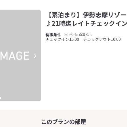
【素泊まり】伊勢志摩リゾー
♪21時迄レイトチェックイ
食事なし
チェックイン15:00 チェックアウト10:00